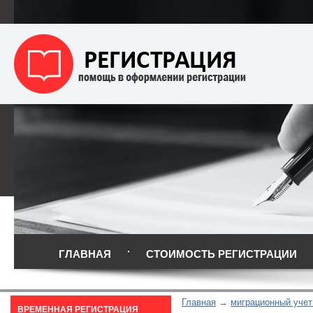
ГЛАВНАЯ
СТОИМОСТЬ РЕГИСТРАЦИИ
Главная
миграционный учет
ВРЕМЕННАЯ РЕГИСТРАЦИЯ