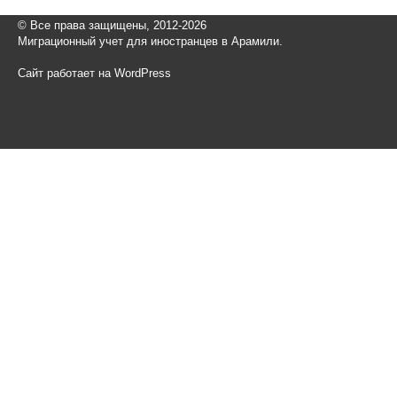
© Все права защищены, 2012-2026
Миграционный учет для иностранцев в Арамили.
Сайт работает на WordPress